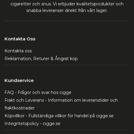
cigaretter och snus. Vi erbjuder kvalitetsprodukter och
snabba leveranser direkt från vårt lager.
Kontakta Oss
Kontakta oss
Reklamation, Returer & Ångrat köp
Kundservice
FAQ - Frågor och svar hos cigge
Frakt och Leverans - Information om leveranstider och
fraktkostnader
Köpvillkor - Fullständiga villkor för handel på cigge.se
Integritetspolicy - cigge.se