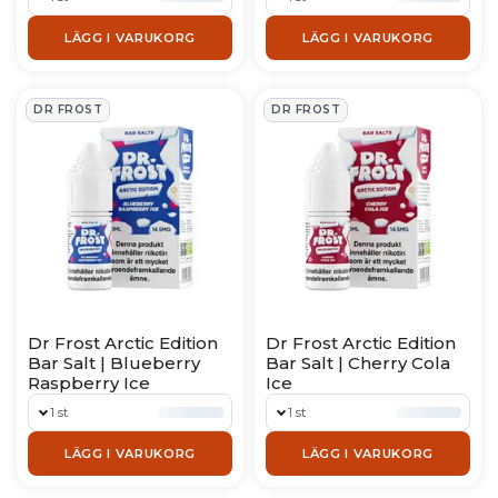
LÄGG I VARUKORG
LÄGG I VARUKORG
DR FROST
DR FROST
Dr Frost Arctic Edition
Dr Frost Arctic Edition
Bar Salt | Blueberry
Bar Salt | Cherry Cola
Raspberry Ice
Ice
1 st
1 st
LÄGG I VARUKORG
LÄGG I VARUKORG