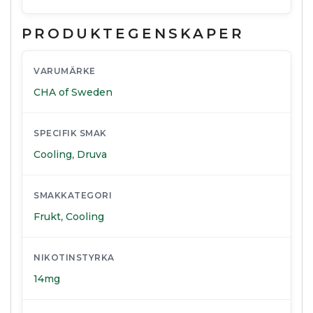
PRODUKTEGENSKAPER
VARUMÄRKE
CHA of Sweden
SPECIFIK SMAK
Cooling
,
Druva
SMAKKATEGORI
Frukt
,
Cooling
NIKOTINSTYRKA
14mg