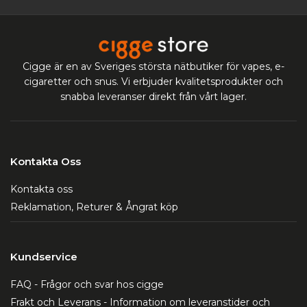
Cigge är en av Sveriges största nätbutiker för vapes, e-
cigaretter och snus. Vi erbjuder kvalitetsprodukter och
snabba leveranser direkt från vårt lager.
Kontakta Oss
Kontakta oss
Reklamation, Returer & Ångrat köp
Kundservice
FAQ - Frågor och svar hos cigge
Frakt och Leverans - Information om leveranstider och