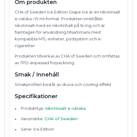
Om produkten
CHA of Sweden Ice Edition Grape Ice är en nikotinsalt
e-vätska i 10 ml-format. Produkten innehåller
nikotinsalt med en nikotinhalt på 14 mg och är
framtagen för användning tillsammans med
kompatibla MTL-enheter, podsystem och e-
cigaretter.
Produkten tillverkas av CHA of Sweden och omfattas
av TPD-anpassad förpackning.
Smak / Innehåll
Smakprofilen består av druva och cooling-effekt.
Specifikationer
Produkttyp:
nikotinsalt e-vätska
Varumärke:
CHA of Sweden
Serie: Ice Edition