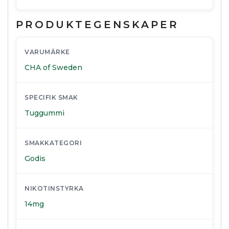
PRODUKTEGENSKAPER
VARUMÄRKE
CHA of Sweden
SPECIFIK SMAK
Tuggummi
SMAKKATEGORI
Godis
NIKOTINSTYRKA
14mg