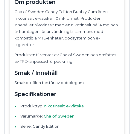
Om produkten
Cha of Sweden Candy Edition Bubbly Gum är en
nikotinsalt e-vätska i 10 ml-format. Produkten
innehåller nikotinsalt med en nikotinhalt på 14 mg och
är framtagen för användning tillsammans med
kompatibla MTL-enheter, podsystem och e-
cigaretter.
Produkten tillverkas av Cha of Sweden och omfattas
av TPD-anpassad förpackning.
Smak / Innehåll
Smakprofilen består av bubblegum
Specifikationer
Produkttyp:
nikotinsalt e-vätska
Varumärke:
Cha of Sweden
Serie: Candy Edition